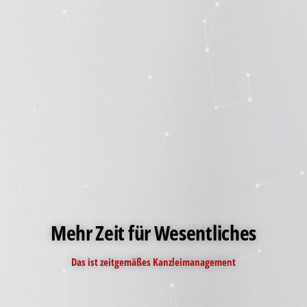
Mehr Zeit für Wesentliches
Das ist zeitgemäßes Kanzleimanagement