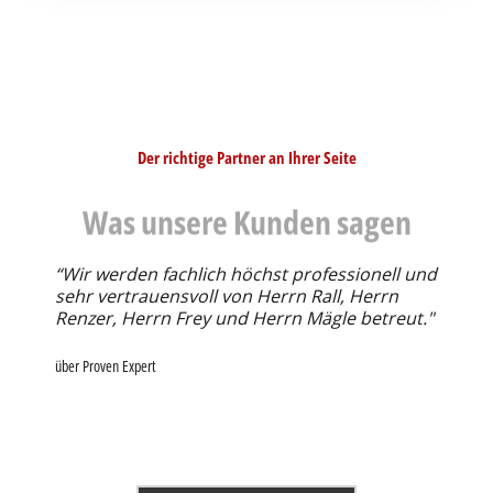
Was unsere Kunden sagen
“Wir werden fachlich höchst professionell und
sehr vertrauensvoll von Herrn Rall, Herrn
Renzer, Herrn Frey und Herrn Mägle betreut."
über Proven Expert