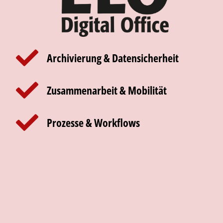
Archivierung & Datensicherheit
Zusammenarbeit & Mobilität
Prozesse & Workflows