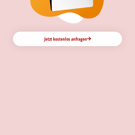
Jetzt kostenlos anfragen