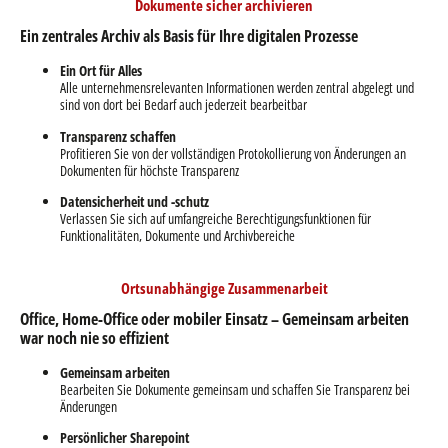
Dokumente sicher archivieren
Ein zentrales Archiv als Basis für Ihre digitalen Prozesse
Ein Ort für Alles
Alle unternehmensrelevanten Informationen werden zentral abgelegt und
sind von dort bei Bedarf auch jederzeit bearbeitbar
Transparenz schaffen
Profitieren Sie von der vollständigen Protokollierung von Änderungen an
Dokumenten für höchste Transparenz
Datensicherheit und -schutz
Verlassen Sie sich auf umfangreiche Berechtigungsfunktionen für
Funktionalitäten, Dokumente und Archivbereiche
Ortsunabhängige Zusammenarbeit
Office, Home-Office oder mobiler Einsatz – Gemeinsam arbeiten
war noch nie so effizient
Gemeinsam arbeiten
Bearbeiten Sie Dokumente gemeinsam und schaffen Sie Transparenz bei
Änderungen
Persönlicher Sharepoint