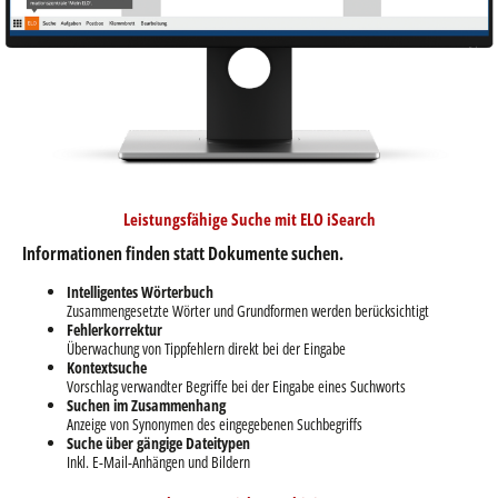
Leistungsfähige Suche mit ELO iSearch
Informationen finden statt Dokumente suchen.
Intelligentes Wörterbuch
Zusammengesetzte Wörter und Grundformen werden berücksichtigt
Fehlerkorrektur
Überwachung von Tippfehlern direkt bei der Eingabe
Kontextsuche
Vorschlag verwandter Begriffe bei der Eingabe eines Suchworts
Suchen im Zusammenhang
Anzeige von Synonymen des eingegebenen Suchbegriffs
Suche über gängige Dateitypen
Inkl. E-Mail-Anhängen und Bildern