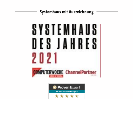
Systemhaus mit Auszeichnung