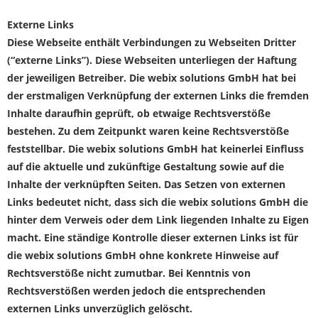
Externe Links
Diese Webseite enthält Verbindungen zu Webseiten Dritter
(“externe Links”). Diese Webseiten unterliegen der Haftung
der jeweiligen Betreiber. Die webix solutions GmbH hat bei
der erstmaligen Verknüpfung der externen Links die fremden
Inhalte daraufhin geprüft, ob etwaige Rechtsverstöße
bestehen. Zu dem Zeitpunkt waren keine Rechtsverstöße
feststellbar. Die webix solutions GmbH hat keinerlei Einfluss
auf die aktuelle und zukünftige Gestaltung sowie auf die
Inhalte der verknüpften Seiten. Das Setzen von externen
Links bedeutet nicht, dass sich die webix solutions GmbH die
hinter dem Verweis oder dem Link liegenden Inhalte zu Eigen
macht. Eine ständige Kontrolle dieser externen Links ist für
die webix solutions GmbH ohne konkrete Hinweise auf
Rechtsverstöße nicht zumutbar. Bei Kenntnis von
Rechtsverstößen werden jedoch die entsprechenden
externen Links unverzüglich gelöscht.