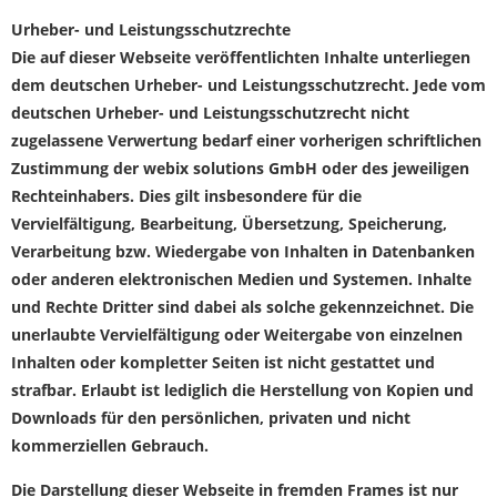
Urheber- und Leistungsschutzrechte
Die auf dieser Webseite veröffentlichten Inhalte unterliegen
dem deutschen Urheber- und Leistungsschutzrecht. Jede vom
deutschen Urheber- und Leistungsschutzrecht nicht
zugelassene Verwertung bedarf einer vorherigen schriftlichen
Zustimmung der webix solutions GmbH oder des jeweiligen
Rechteinhabers. Dies gilt insbesondere für die
Vervielfältigung, Bearbeitung, Übersetzung, Speicherung,
Verarbeitung bzw. Wiedergabe von Inhalten in Datenbanken
oder anderen elektronischen Medien und Systemen. Inhalte
und Rechte Dritter sind dabei als solche gekennzeichnet. Die
unerlaubte Vervielfältigung oder Weitergabe von einzelnen
Inhalten oder kompletter Seiten ist nicht gestattet und
strafbar. Erlaubt ist lediglich die Herstellung von Kopien und
Downloads für den persönlichen, privaten und nicht
kommerziellen Gebrauch.
Die Darstellung dieser Webseite in fremden Frames ist nur