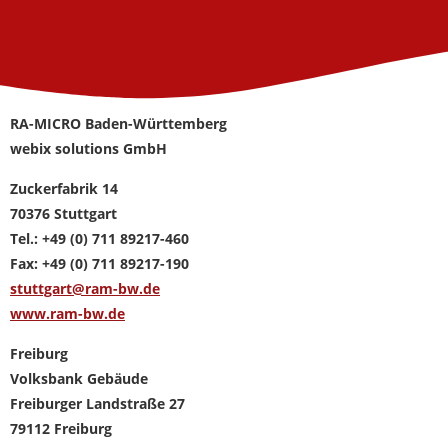
RA-MICRO Baden-Württemberg
webix solutions GmbH
Zuckerfabrik 14
70376 Stuttgart
Tel.: +49 (0) 711 89217-460
Fax: +49 (0) 711 89217-190
stuttgart@ram-bw.de
www.ram-bw.de
Freiburg
Volksbank Gebäude
Freiburger Landstraße 27
79112 Freiburg