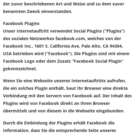
der zuvor beschriebenen Art und Weise und zu dem zuvor
benannten Zweck einverstanden.
Facebook Plugins
Unser Internetauftritt verwendet Social Plugins (“Plugins”)
des sozialen Netzwerkes facebook.com, welches von der
Facebook Inc., 1601 S. California Ave, Palo Alto, CA 94304,
USA betrieben wird (“Facebook”). Die Plugins sind mit einem
Facebook Logo oder dem Zusatz “Facebook Social Plugin”
gekennzeichnet.
Wenn Sie eine Webseite unseres Internetauftritts aufrufen,
die ein solches Plugin enthält, baut Ihr Browser eine direkte
Verbindung mit den Servern von Facebook auf. Der Inhalt des
Plugins wird von Facebook direkt an Ihren Browser
übermittelt und von diesem in die Webseite eingebunden.
Durch die Einbindung der Plugins erhält Facebook die
Information, dass Sie die entsprechende Seite unseres