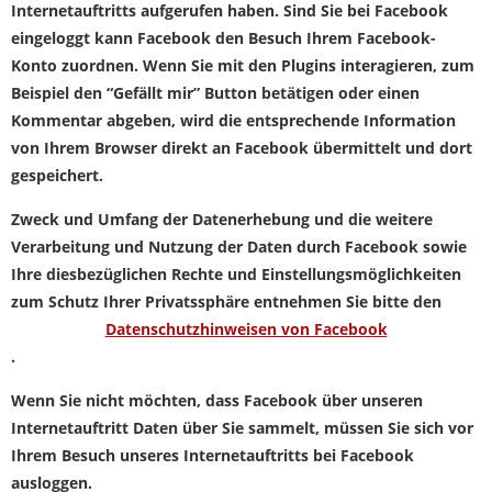
Internetauftritts aufgerufen haben. Sind Sie bei Facebook
eingeloggt kann Facebook den Besuch Ihrem Facebook-
Konto zuordnen. Wenn Sie mit den Plugins interagieren, zum
Beispiel den “Gefällt mir” Button betätigen oder einen
Kommentar abgeben, wird die entsprechende Information
von Ihrem Browser direkt an Facebook übermittelt und dort
gespeichert.
Zweck und Umfang der Datenerhebung und die weitere
Verarbeitung und Nutzung der Daten durch Facebook sowie
Ihre diesbezüglichen Rechte und Einstellungsmöglichkeiten
zum Schutz Ihrer Privatssphäre entnehmen Sie bitte den
Datenschutzhinweisen von Facebook
.
Wenn Sie nicht möchten, dass Facebook über unseren
Internetauftritt Daten über Sie sammelt, müssen Sie sich vor
Ihrem Besuch unseres Internetauftritts bei Facebook
ausloggen.