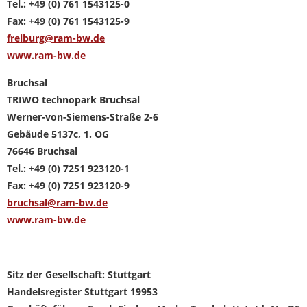
Tel.: +49 (0) 761 1543125-0
Fax: +49 (0) 761 1543125-9
freiburg@ram-bw.de
www.ram-bw.de
Bruchsal
TRIWO technopark Bruchsal
Werner-von-Siemens-Straße 2-6
Gebäude 5137c, 1. OG
76646 Bruchsal
Tel.: +49 (0) 7251 923120-1
Fax: +49 (0) 7251 923120-9
bruchsal@ram-bw.de
www.ram-bw.de
Sitz der Gesellschaft: Stuttgart
Handelsregister Stuttgart 19953