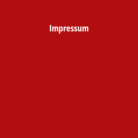
Impressum