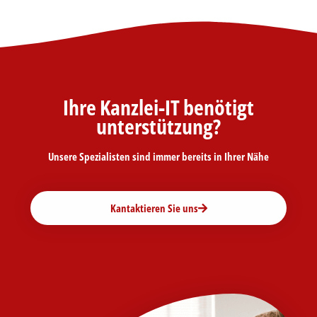
Ihre Kanzlei-IT benötigt
unterstützung?
Unsere Spezialisten sind immer bereits in Ihrer Nähe
Kantaktieren Sie uns