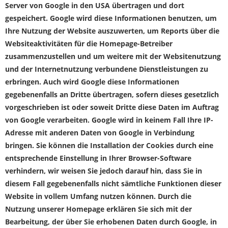
Server von Google in den USA übertragen und dort
gespeichert. Google wird diese Informationen benutzen, um
Ihre Nutzung der Website auszuwerten, um Reports über die
Websiteaktivitäten für die Homepage-Betreiber
zusammenzustellen und um weitere mit der Websitenutzung
und der Internetnutzung verbundene Dienstleistungen zu
erbringen. Auch wird Google diese Informationen
gegebenenfalls an Dritte übertragen, sofern dieses gesetzlich
vorgeschrieben ist oder soweit Dritte diese Daten im Auftrag
von Google verarbeiten. Google wird in keinem Fall Ihre IP-
Adresse mit anderen Daten von Google in Verbindung
bringen. Sie können die Installation der Cookies durch eine
entsprechende Einstellung in Ihrer Browser-Software
verhindern, wir weisen Sie jedoch darauf hin, dass Sie in
diesem Fall gegebenenfalls nicht sämtliche Funktionen dieser
Website in vollem Umfang nutzen können. Durch die
Nutzung unserer Homepage erklären Sie sich mit der
Bearbeitung, der über Sie erhobenen Daten durch Google, in