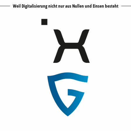
Weil Digitalisierung nicht nur aus Nullen und Einsen besteht