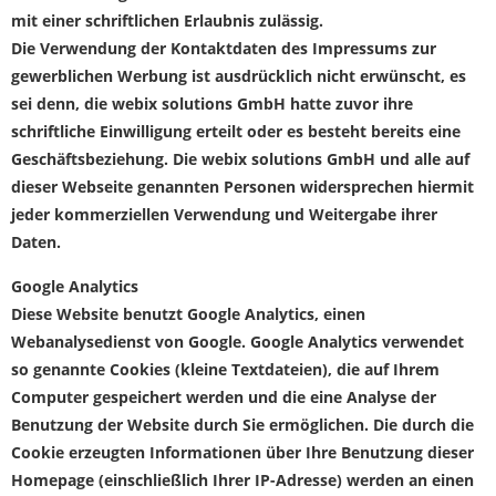
mit einer schriftlichen Erlaubnis zulässig.
Die Verwendung der Kontaktdaten des Impressums zur
gewerblichen Werbung ist ausdrücklich nicht erwünscht, es
sei denn, die webix solutions GmbH hatte zuvor ihre
schriftliche Einwilligung erteilt oder es besteht bereits eine
Geschäftsbeziehung. Die webix solutions GmbH und alle auf
dieser Webseite genannten Personen widersprechen hiermit
jeder kommerziellen Verwendung und Weitergabe ihrer
Daten.
Google Analytics
Diese Website benutzt Google Analytics, einen
Webanalysedienst von Google. Google Analytics verwendet
so genannte Cookies (kleine Textdateien), die auf Ihrem
Computer gespeichert werden und die eine Analyse der
Benutzung der Website durch Sie ermöglichen. Die durch die
Cookie erzeugten Informationen über Ihre Benutzung dieser
Homepage (einschließlich Ihrer IP-Adresse) werden an einen