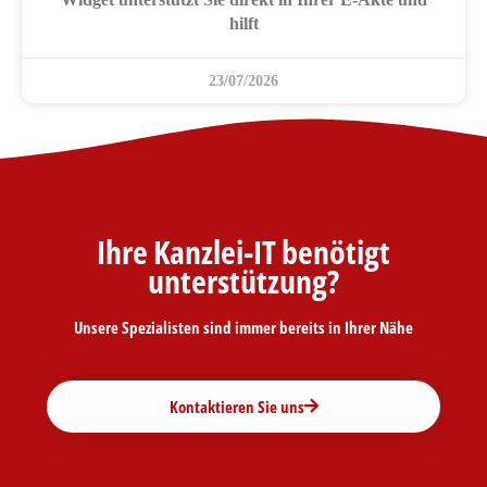
hilft
23/07/2026
Ihre Kanzlei-IT benötigt
unterstützung?
Unsere Spezialisten sind immer bereits in Ihrer Nähe
Kontaktieren Sie uns