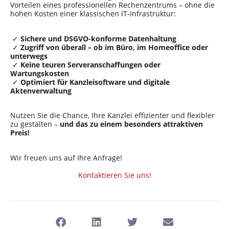
Vorteilen eines professionellen Rechenzentrums – ohne die
hohen Kosten einer klassischen IT-Infrastruktur:
✓
Sichere und DSGVO-konforme Datenhaltung
✓
Zugriff von überall – ob im Büro, im Homeoffice oder
unterwegs
✓
Keine teuren Serveranschaffungen oder
Wartungskosten
✓
Optimiert für Kanzleisoftware und digitale
Aktenverwaltung
Nutzen Sie die Chance, Ihre Kanzlei effizienter und flexibler
zu gestalten –
und das zu einem besonders attraktiven
Preis!
Wir freuen uns auf Ihre Anfrage!
Kontaktieren Sie uns!