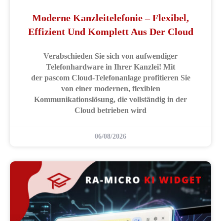
Moderne Kanzleitelefonie – Flexibel,
Effizient Und Komplett Aus Der Cloud
Verabschieden Sie sich von aufwendiger
Telefonhardware in Ihrer Kanzlei! Mit
der pascom Cloud-Telefonanlage profitieren Sie
von einer modernen, flexiblen
Kommunikationslösung, die vollständig in der
Cloud betrieben wird
06/08/2026