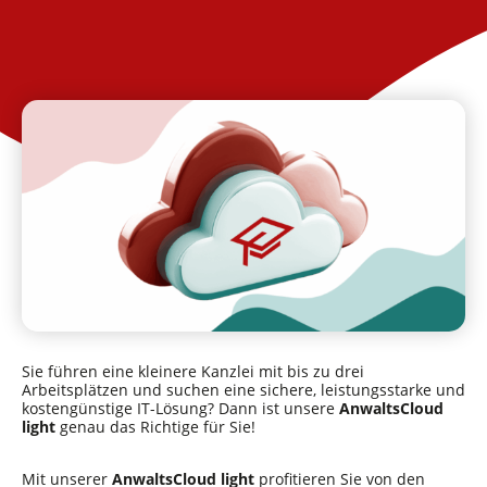
Sie führen eine kleinere Kanzlei mit bis zu drei
Arbeitsplätzen und suchen eine sichere, leistungsstarke und
kostengünstige IT-Lösung? Dann ist unsere
AnwaltsCloud
light
genau das Richtige für Sie!
Mit unserer
AnwaltsCloud light
profitieren Sie von den