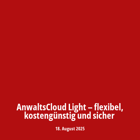
AnwaltsCloud Light – flexibel,
kostengünstig und sicher
18. August 2025