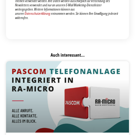
Themen verwendet werden. Ihre Daten werden ausschließlich zur Versendung des
Newsletters verwendet und nur an unseren E-Mail Marketing-Dienstleister
weitergegeben. Weitere Informationen können aus
unserer
Datenschutzerklärung
entnommen werden. Sie können Ihre Einwilligung jederzeit
widerrufen.
Auch interessant...