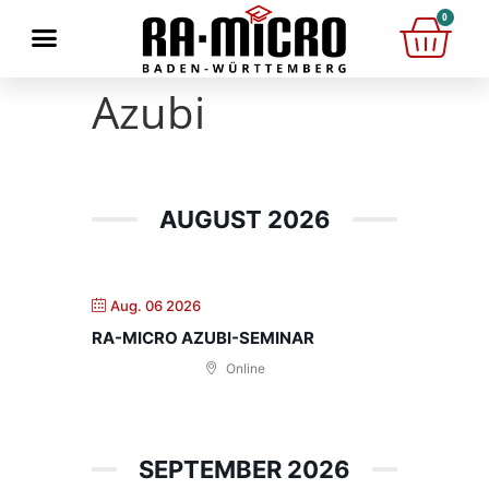
0
Azubi
AUGUST 2026
Aug. 06 2026
RA-MICRO AZUBI-SEMINAR
Online
SEPTEMBER 2026