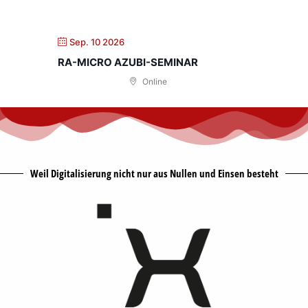
Sep. 10 2026
RA-MICRO AZUBI-SEMINAR
Online
Weil Digitalisierung nicht nur aus Nullen und Einsen besteht