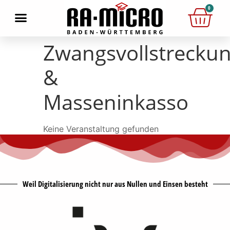
0
Zwangsvollstrecku
&
Masseninkasso
Keine Veranstaltung gefunden
Weil Digitalisierung nicht nur aus Nullen und Einsen besteht