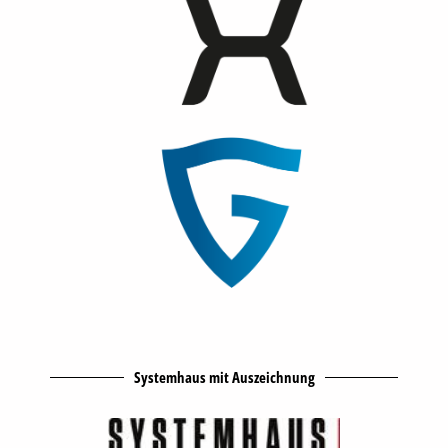
Systemhaus mit Auszeichnung