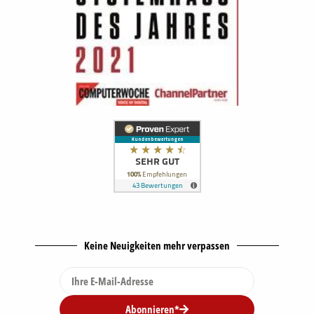
Keine Neuigkeiten mehr verpassen
Abonnieren*