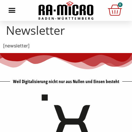
0
Newsletter
[newsletter]
Weil Digitalisierung nicht nur aus Nullen und Einsen besteht