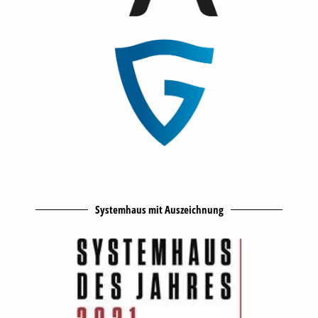
Systemhaus mit Auszeichnung