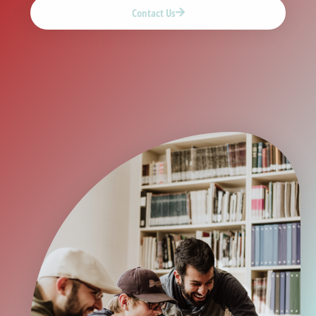
Contact Us