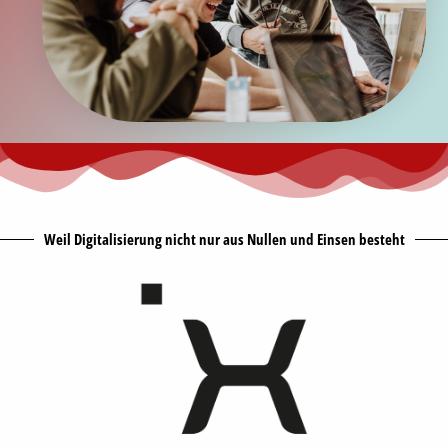
Weil Digitalisierung nicht nur aus Nullen und Einsen besteht