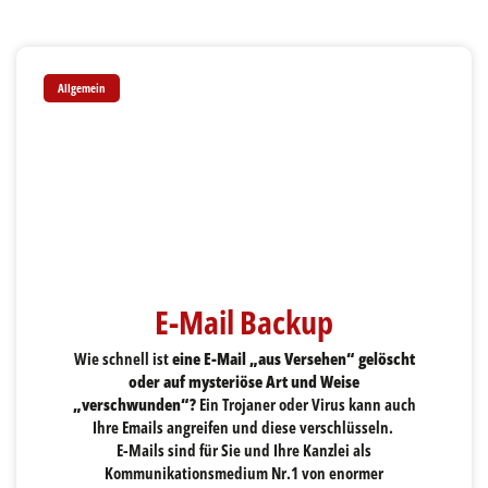
Allgemein
E-Mail Backup
Wie schnell ist
eine E-Mail „aus Versehen“ gelöscht
oder auf mysteriöse Art und Weise
„verschwunden“?
Ein Trojaner oder Virus kann auch
Ihre Emails angreifen und diese verschlüsseln.
E-Mails sind für Sie und Ihre Kanzlei als
Kommunikationsmedium Nr.1 von enormer