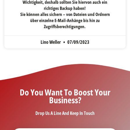
Wichtigkeit, deshalb sollten Sie hiervon auch ein
richtiges Backup haben!
Sie können alles sichern – von Dateien und Ordnern
über einzelne E-Mail-Anhänge bis hin zu
Zugriffsberechtigungen.
Lino Weller
07/09/2023
Do You Want To Boost Your
Business?
Drop Us A Line And Keep In Touch