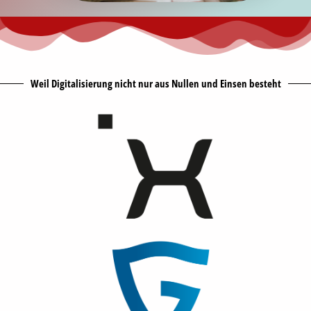
Weil Digitalisierung nicht nur aus Nullen und Einsen besteht