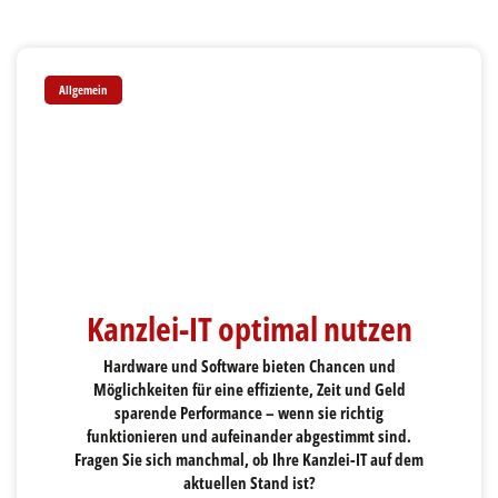
Allgemein
Kanzlei-IT optimal nutzen
Hardware und Software bieten Chancen und
Möglichkeiten für eine effiziente, Zeit und Geld
sparende Performance – wenn sie richtig
funktionieren und aufeinander abgestimmt sind.
Fragen Sie sich manchmal, ob Ihre Kanzlei-IT auf dem
aktuellen Stand ist?