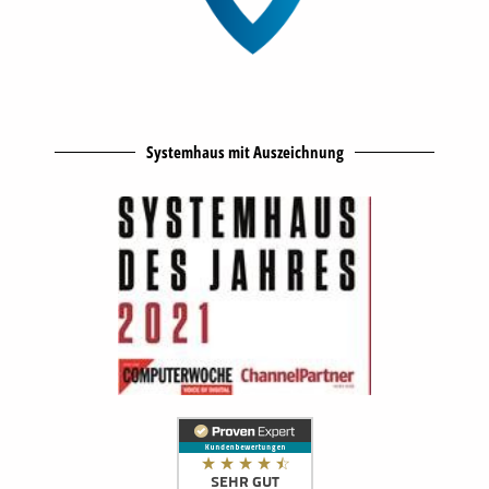
Systemhaus mit Auszeichnung