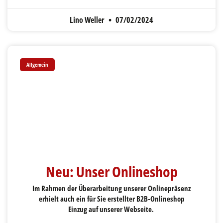
Lino Weller
07/02/2024
Allgemein
Neu: Unser Onlineshop
Im Rahmen der Überarbeitung unserer Onlinepräsenz
erhielt auch ein für Sie erstellter B2B-Onlineshop
Einzug auf unserer Webseite.