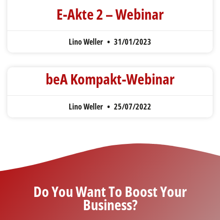
E-Akte 2 – Webinar
Lino Weller
31/01/2023
beA Kompakt-Webinar
Lino Weller
25/07/2022
Do You Want To Boost Your
Business?