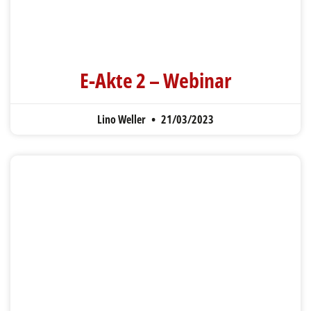
E-Akte 2 – Webinar
Lino Weller
21/03/2023