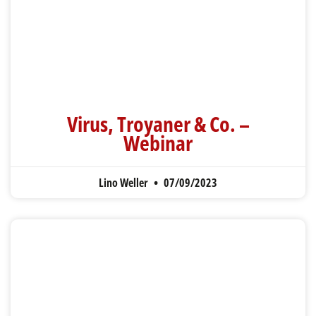
Virus, Troyaner & Co. –
Webinar
Lino Weller
07/09/2023