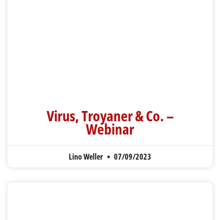
Virus, Troyaner & Co. –
Webinar
Lino Weller
07/09/2023