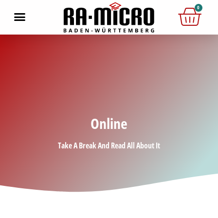
0
Online
Take A Break And Read All About It