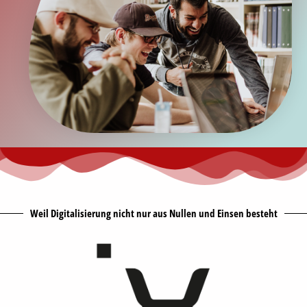
Weil Digitalisierung nicht nur aus Nullen und Einsen besteht