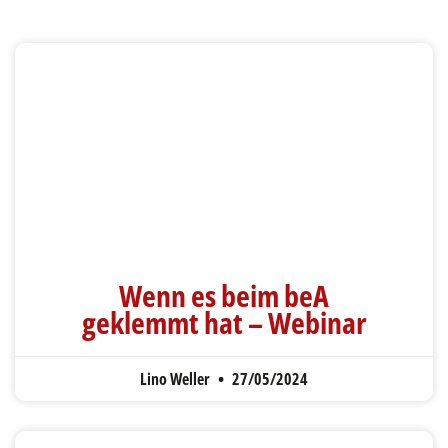
Wenn es beim beA
geklemmt hat – Webinar
Lino Weller
27/05/2024