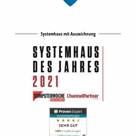
Systemhaus mit Auszeichnung