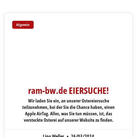
Allgemein
ram-bw.de EIERSUCHE!
Wir laden Sie ein, an unserer Ostereiersuche
teilzunehmen, bei der Sie die Chance haben, einen
Apple AirTag. Alles, was Sie tun müssen, ist, das
versteckte Osterei auf unserer Website zu finden.
Lino Weller
26/03/2024