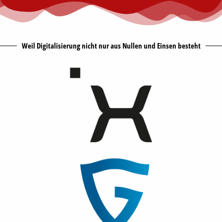
Weil Digitalisierung nicht nur aus Nullen und Einsen besteht