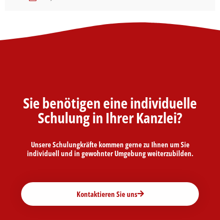
Sie benötigen eine individuelle
Schulung in Ihrer Kanzlei?
Unsere Schulungkräfte kommen gerne zu Ihnen um Sie
individuell und in gewohnter Umgebung weiterzubilden.
Kontaktieren Sie uns