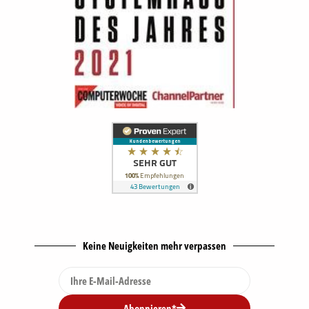
Keine Neuigkeiten mehr verpassen
Abonnieren*