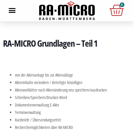
0
RA-MICRO Grundlagen – Teil 1
von der Aktenanlage bis zur Aktenablage
Akteninhalte verändern / Beteiligte hinzufügen
Aktenvorblätter nach Aktenänderung neu speichern/ausdrucken
Schreiben/Speichern/Drucken Word
Dokumentenverwaltung E-Akte
Terminverwaltung
Kurzbriefe / Übersendungszettel
Recherchemöglichkeiten über RA-MICRO