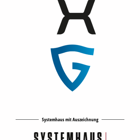
Systemhaus mit Auszeichnung