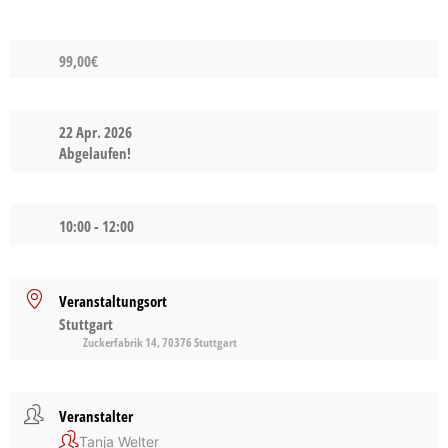
99,00€
22 Apr. 2026
Abgelaufen!
10:00 - 12:00
Veranstaltungsort
Stuttgart
Zuckerfabrik 14, 70376 Stuttgart
Veranstalter
Tanja Welter