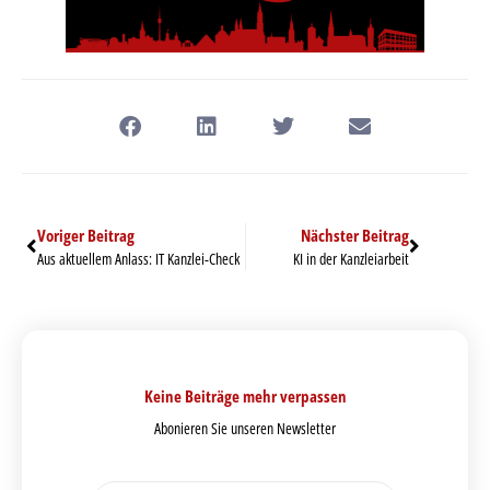
Voriger Beitrag
Nächster Beitrag
Aus aktuellem Anlass: IT Kanzlei-Check
KI in der Kanzleiarbeit
Keine Beiträge mehr verpassen
Abonieren Sie unseren Newsletter