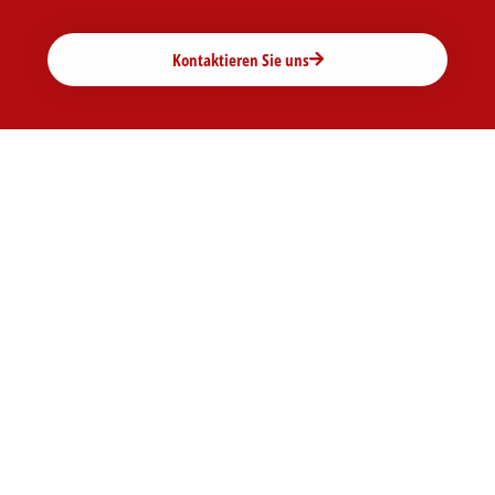
Kontaktieren Sie uns