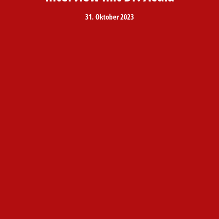
31. Oktober 2023