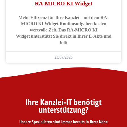
RA-MICRO KI Widget
Mehr Effizienz für Ihre Kanzlei – mit dem RA-
MICRO KI Widget Routineaufgaben kosten
wertvolle Zeit. Das RA-MICRO KI
Widget unterstützt Sie direkt in Ihrer E-Akte und
hilft
23/07/2026
Ihre Kanzlei-IT benötigt
unterstützung?
Unsere Spezialisten sind immer bereits in Ihrer Nähe