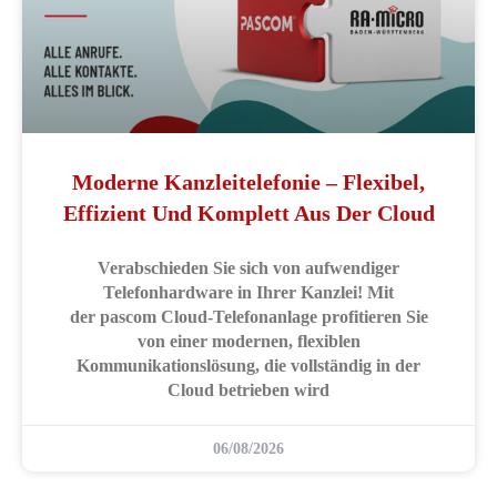
Moderne Kanzleitelefonie – Flexibel,
Effizient Und Komplett Aus Der Cloud
Verabschieden Sie sich von aufwendiger
Telefonhardware in Ihrer Kanzlei! Mit
der pascom Cloud-Telefonanlage profitieren Sie
von einer modernen, flexiblen
Kommunikationslösung, die vollständig in der
Cloud betrieben wird
06/08/2026