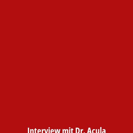
Interview mit Dr. Acula