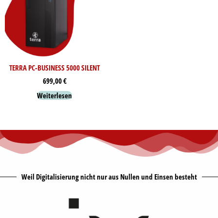
TERRA PC-BUSINESS 5000 SILENT
699,00
€
Weiterlesen
Weil Digitalisierung nicht nur aus Nullen und Einsen besteht