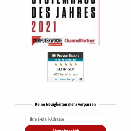
Keine Neuigkeiten mehr verpassen
Abonnieren*