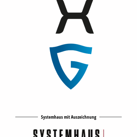
Systemhaus mit Auszeichnung