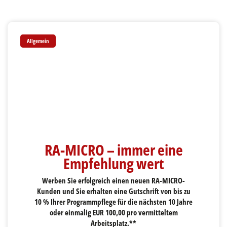
Allgemein
RA-MICRO – immer eine
Empfehlung wert
Werben Sie erfolgreich einen neuen RA-MICRO-
Kunden und Sie erhalten eine Gutschrift von bis zu
10 % Ihrer Programmpflege für die nächsten 10 Jahre
oder einmalig EUR 100,00 pro vermitteltem
Arbeitsplatz.**