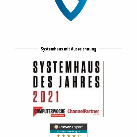
Systemhaus mit Auszeichnung