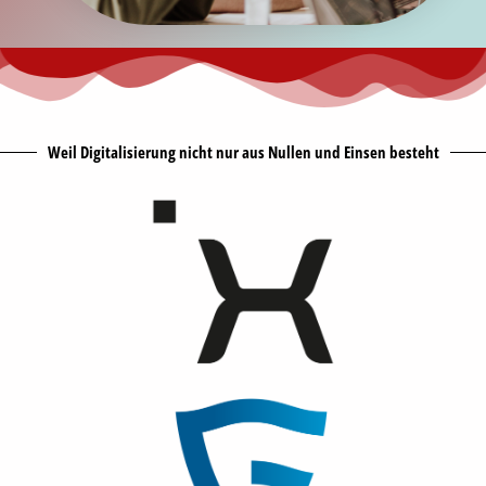
Weil Digitalisierung nicht nur aus Nullen und Einsen besteht