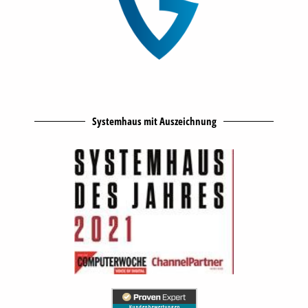
Systemhaus mit Auszeichnung