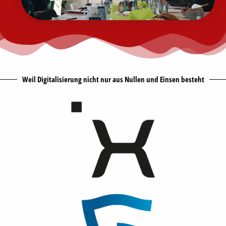
Weil Digitalisierung nicht nur aus Nullen und Einsen besteht