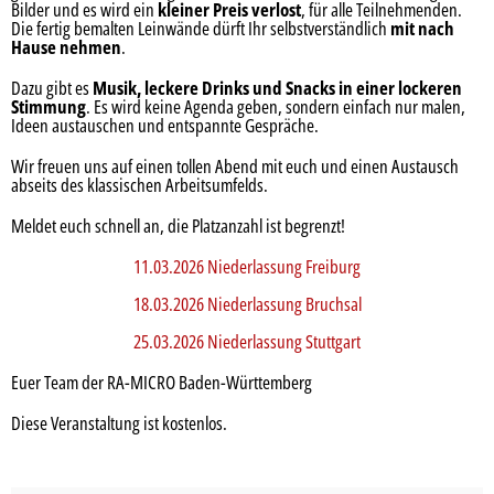
Bilder und es wird ein
kleiner Preis verlost
, für alle Teilnehmenden.
Die fertig bemalten Leinwände dürft Ihr selbstverständlich
mit nach
Hause nehmen
.
Dazu gibt es
Musik, leckere Drinks und Snacks in einer lockeren
Stimmung
. Es wird keine Agenda geben, sondern einfach nur malen,
Ideen austauschen und entspannte Gespräche.
Wir freuen uns auf einen tollen Abend mit euch und einen Austausch
abseits des klassischen Arbeitsumfelds.
Meldet euch schnell an, die Platzanzahl ist begrenzt!
11.03.2026 Niederlassung Freiburg
18.03.2026 Niederlassung Bruchsal
25.03.2026 Niederlassung Stuttgart
Euer Team der RA-MICRO Baden-Württemberg
Diese Veranstaltung ist kostenlos.